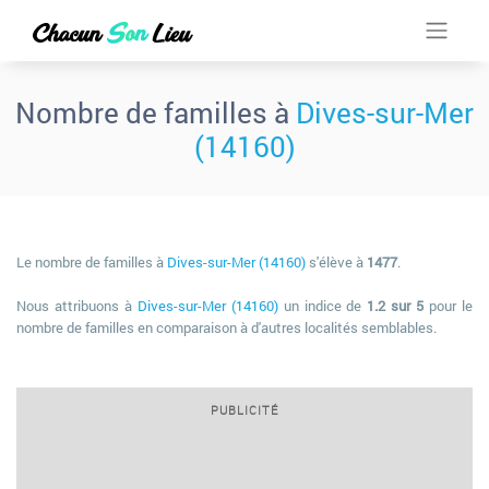
Nombre de familles à
Dives-sur-Mer
(14160)
Le nombre de familles à
Dives-sur-Mer (14160)
s'élève à
1477
.
Nous attribuons à
Dives-sur-Mer (14160)
un indice de
1.2 sur 5
pour le
nombre de familles en comparaison à d'autres localités semblables.
PUBLICITÉ