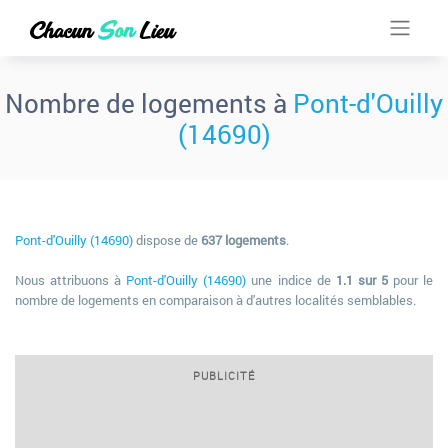
Nombre de logements à
Pont-d'Ouilly
(14690)
Pont-d'Ouilly (14690)
dispose de
637 logements
.
Nous attribuons à
Pont-d'Ouilly (14690)
une indice de
1.1 sur 5
pour le
nombre de logements en comparaison à d'autres localités semblables.
PUBLICITÉ