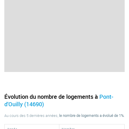
Évolution du nombre de logements à
Pont-
d'Ouilly (14690)
Au cours des 5 dernières années,
le nombre de logements a évolué de 1%
.