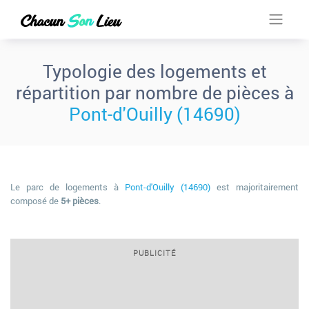
Typologie des logements et
répartition par nombre de pièces à
Pont-d'Ouilly (14690)
Le parc de logements à
Pont-d'Ouilly (14690)
est majoritairement
composé de
5+ pièces
.
PUBLICITÉ