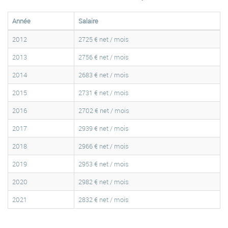
Année
Salaire
2012
2725 € net / mois
2013
2756 € net / mois
2014
2683 € net / mois
2015
2731 € net / mois
2016
2702 € net / mois
2017
2939 € net / mois
2018
2966 € net / mois
2019
2953 € net / mois
2020
2982 € net / mois
2021
2832 € net / mois