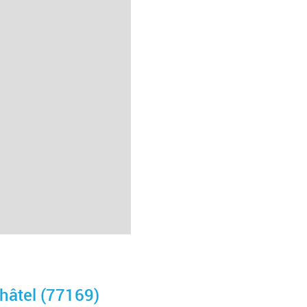
Châtel (77169)