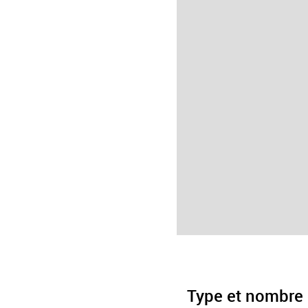
Type et nombre