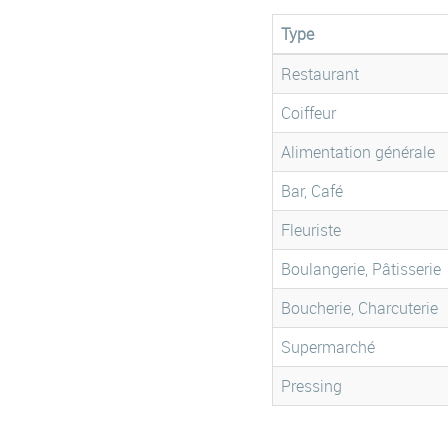
Type
Restaurant
Coiffeur
Alimentation générale
Bar, Café
Fleuriste
Boulangerie, Pâtisserie
Boucherie, Charcuterie
Supermarché
Pressing