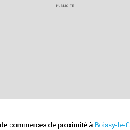
PUBLICITÉ
 de commerces de proximité à
Boissy-le-