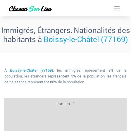
Immigrés, Étrangers, Nationalités des
habitants à
Boissy-le-Châtel (77169)
À
Boissy-le-Châtel (77169)
, les immigrés représentent
7%
de la
population, les étrangers représentent
5%
de la population, les français
de naissance représentent
88%
de la population.
PUBLICITÉ