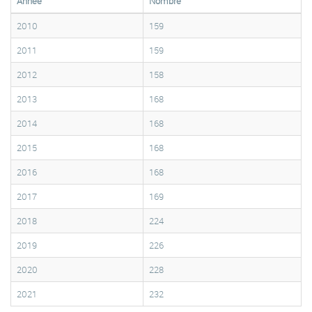
Année
Nombre
2010
159
2011
159
2012
158
2013
168
2014
168
2015
168
2016
168
2017
169
2018
224
2019
226
2020
228
2021
232