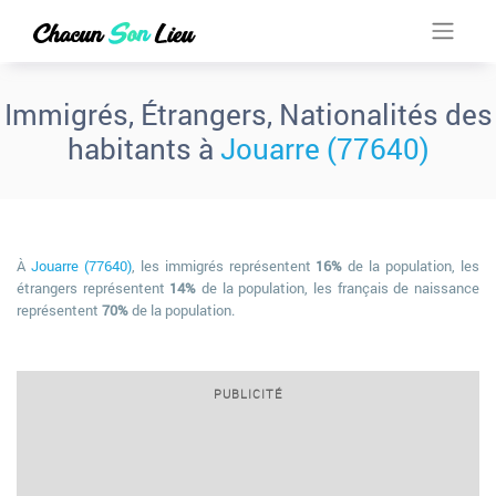
Immigrés, Étrangers, Nationalités des
habitants à
Jouarre (77640)
À
Jouarre (77640)
, les immigrés représentent
16%
de la population, les
étrangers représentent
14%
de la population, les français de naissance
représentent
70%
de la population.
PUBLICITÉ