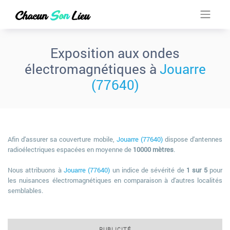
Exposition aux ondes
électromagnétiques à
Jouarre
(77640)
Afin d'assurer sa couverture mobile,
Jouarre (77640)
dispose d'antennes
radioélectriques espacées en moyenne de
10000 mètres
.
Nous attribuons à
Jouarre (77640)
un indice de sévérité de
1 sur 5
pour
les nuisances électromagnétiques en comparaison à d'autres localités
semblables.
PUBLICITÉ