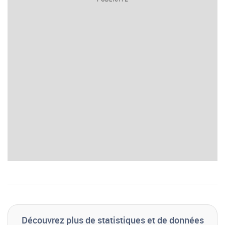
Découvrez plus de statistiques et de données