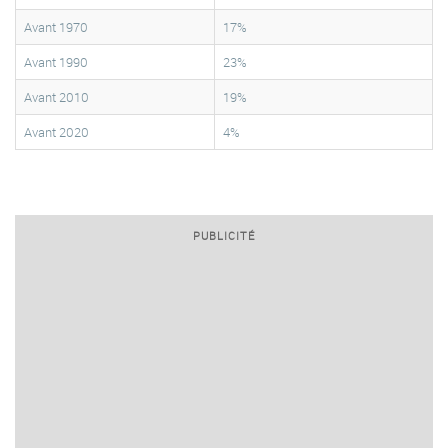
Avant 1970
17%
Avant 1990
23%
Avant 2010
19%
Avant 2020
4%
PUBLICITÉ