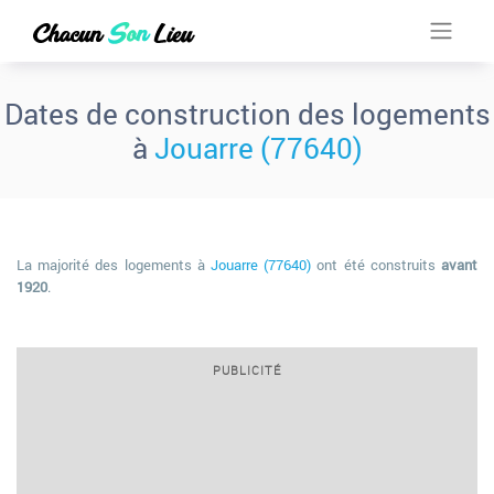
Dates de construction des logements
à
Jouarre (77640)
La majorité des logements à
Jouarre (77640)
ont été construits
avant
1920
.
PUBLICITÉ