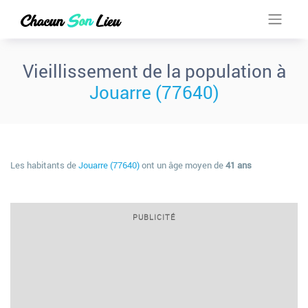
Vieillissement de la population à
Jouarre (77640)
Les habitants de
Jouarre (77640)
ont un âge moyen de
41 ans
PUBLICITÉ