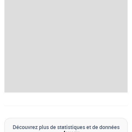
Découvrez plus de statistiques et de données