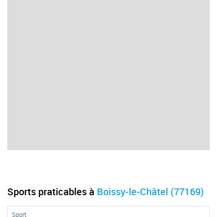
Sports praticables à
Boissy-le-Châtel (77169)
Sport