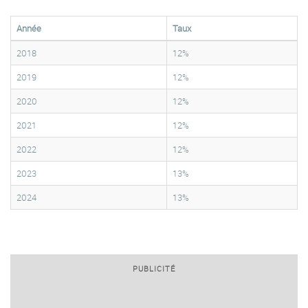
Année
Taux
2018
12%
2019
12%
2020
12%
2021
12%
2022
12%
2023
13%
2024
13%
PUBLICITÉ