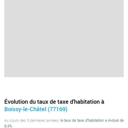
Évolution du taux de taxe d'habitation à
Boissy-le-Châtel (77169)
Au cours des 5 dernières années,
le taux de taxe d'habitation a évolué de
8.3%
.