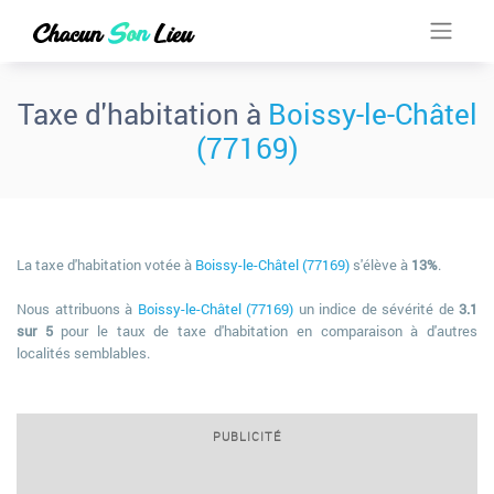
Taxe d'habitation à
Boissy-le-Châtel
(77169)
La taxe d'habitation votée à
Boissy-le-Châtel (77169)
s'élève à
13%
.
Nous attribuons à
Boissy-le-Châtel (77169)
un indice de sévérité de
3.1
sur 5
pour le taux de taxe d'habitation en comparaison à d'autres
localités semblables.
PUBLICITÉ