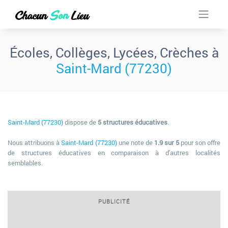
Écoles, Collèges, Lycées, Crèches à
Saint-Mard (77230)
Saint-Mard (77230)
dispose de
5 structures éducatives
.
Nous attribuons à
Saint-Mard (77230)
une note de
1.9 sur 5
pour son offre
de structures éducatives en comparaison à d'autres localités
semblables.
PUBLICITÉ