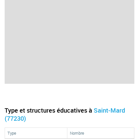
Type et structures éducatives à
Saint-Mard
(77230)
Type
Nombre