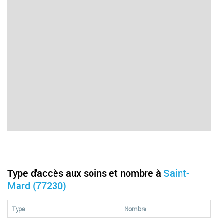
Type d'accès aux soins et nombre à
Saint-
Mard (77230)
Type
Nombre