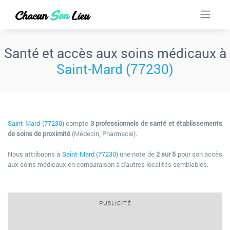
Santé et accès aux soins médicaux à
Saint-Mard (77230)
Saint-Mard (77230)
compte
3 professionnels de santé et établissements
de soins de proximité
(Médecin, Pharmacie).
Nous attribuons à
Saint-Mard (77230)
une note de
2 sur 5
pour son accès
aux soins médicaux en comparaison à d'autres localités semblables.
PUBLICITÉ