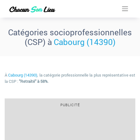
Catégories socioprofessionnelles
(CSP) à
Cabourg (14390)
À
Cabourg (14390)
, la catégorie professionnelle la plus représentative est
la CSP :
"Retraité" à 58%
.
PUBLICITÉ