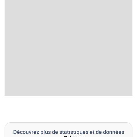
Découvrez plus de statistiques et de données