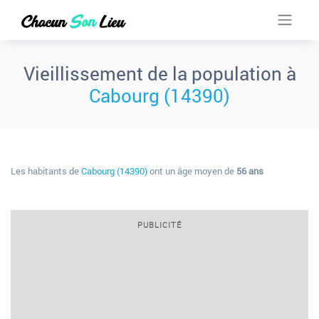
Vieillissement de la population à
Cabourg (14390)
Les habitants de
Cabourg (14390)
ont un âge moyen de
56 ans
PUBLICITÉ