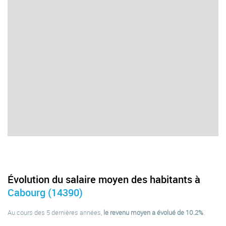
Évolution du salaire moyen des habitants à
Cabourg (14390)
Au cours des 5 dernières années,
le revenu moyen a évolué de 10.2%
.