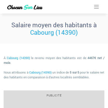
Salaire moyen des habitants à
Cabourg (14390)
À
Cabourg (14390)
le revenu moyen des habitants est de
4467€ net /
mois
.
Nous attribuons à
Cabourg (14390)
un indice de
5 sur 5
pour le salaire net
des habitants en comparaison à d'autres localités semblables.
PUBLICITÉ