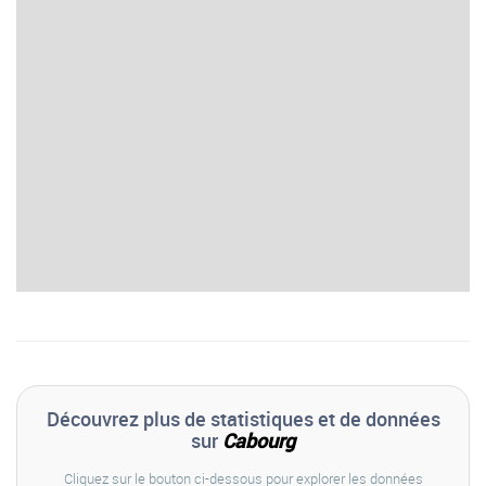
Découvrez plus de statistiques et de données
sur
Cabourg
Cliquez sur le bouton ci-dessous pour explorer les données