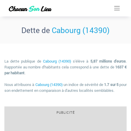
Dette de
Cabourg (14390)
La dette publique de
Cabourg (14390)
s'élève à
5,87 millions d'euros
.
Rapportée au nombre d'habitants cela correspond à une dette de
1637 €
par habitant
.
Nous attribuons à
Cabourg (14390)
un indice de sévérité de
1.7 sur 5
pour
son endettement en comparaison à d'autres localités semblables.
PUBLICITÉ