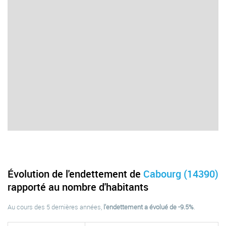
Évolution de l'endettement de
Cabourg (14390)
rapporté au nombre d'habitants
Au cours des 5 dernières années,
l'endettement a évolué de -9.5%
.