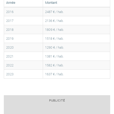
Année
Montant
2016
2487 € / hab.
2017
2136 € / hab.
2018
1809 € / hab.
2019
1518 € / hab.
2020
1290 € / hab.
2021
1381 € / hab.
2022
1582 € / hab.
2023
1637 € / hab.
PUBLICITÉ