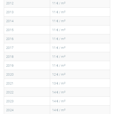
2012
11 € / m²
2013
11 € / m²
2014
11 € / m²
2015
11 € / m²
2016
11 € / m²
2017
11 € / m²
2018
11 € / m²
2019
11 € / m²
2020
12 € / m²
2021
13 € / m²
2022
14 € / m²
2023
14 € / m²
2024
14 € / m²