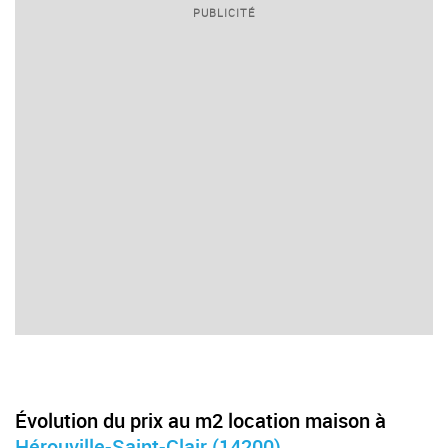
PUBLICITÉ
Évolution du prix au m2 location maison à
Hérouville-Saint-Clair (14200)