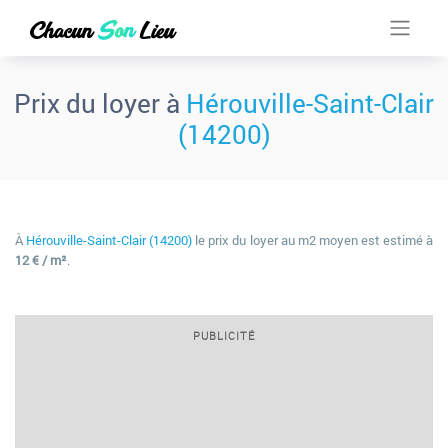
Prix du loyer à
Hérouville-Saint-Clair
(14200)
À
Hérouville-Saint-Clair (14200)
le prix du loyer au m2 moyen est estimé à
12 € / m²
.
PUBLICITÉ