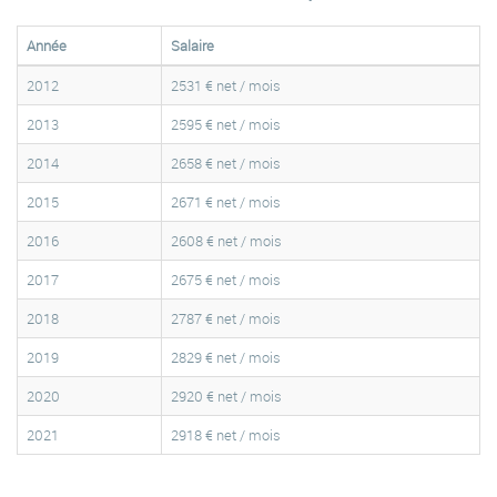
Année
Salaire
2012
2531 € net / mois
2013
2595 € net / mois
2014
2658 € net / mois
2015
2671 € net / mois
2016
2608 € net / mois
2017
2675 € net / mois
2018
2787 € net / mois
2019
2829 € net / mois
2020
2920 € net / mois
2021
2918 € net / mois