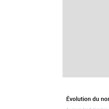
Évolution du n