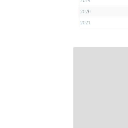
2019
2020
2021