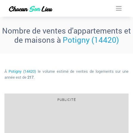
Nombre de ventes d'appartements et
de maisons à
Potigny (14420)
À
Potigny (14420)
le volume estimé de ventes de logements sur une
année est de
217
.
PUBLICITÉ