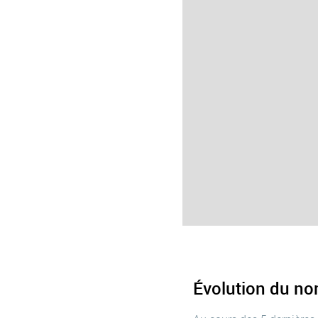
Évolution du no