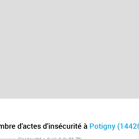
mbre d'actes d'insécurité à
Potigny (1442