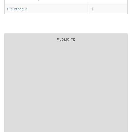
Bibliothèque
1
PUBLICITÉ