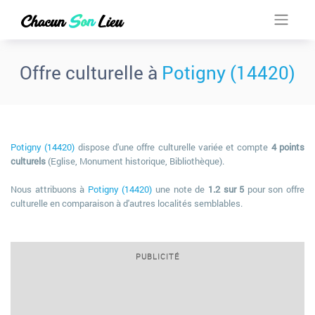
Offre culturelle à
Potigny (14420)
Potigny (14420)
dispose d'une offre culturelle variée et compte
4 points
culturels
(Eglise, Monument historique, Bibliothèque).
Nous attribuons à
Potigny (14420)
une note de
1.2 sur 5
pour son offre
culturelle en comparaison à d'autres localités semblables.
PUBLICITÉ