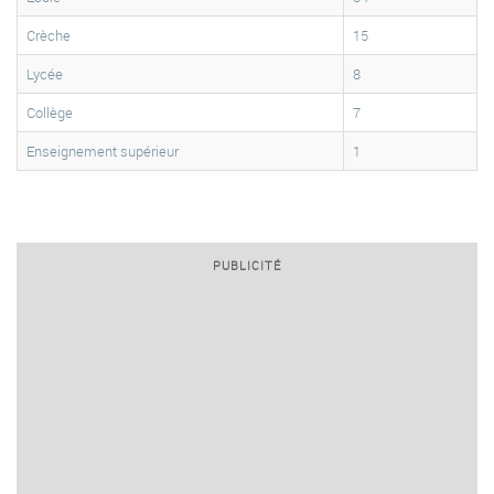
Crèche
15
Lycée
8
Collège
7
Enseignement supérieur
1
PUBLICITÉ