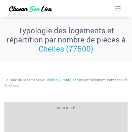
Typologie des logements et
répartition par nombre de pièces à
Chelles (77500)
Le parc de logements à
Chelles (77500)
est majoritairement composé de
3 pièces
.
PUBLICITÉ