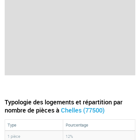
Typologie des logements et répartition par
nombre de pièces à
Chelles (77500)
Type
Pourcentage
1 pièce
12%