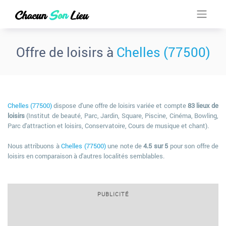
Offre de loisirs à
Chelles (77500)
Chelles (77500)
dispose d'une offre de loisirs variée et compte
83 lieux de
loisirs
(Institut de beauté, Parc, Jardin, Square, Piscine, Cinéma, Bowling,
Parc d'attraction et loisirs, Conservatoire, Cours de musique et chant).
Nous attribuons à
Chelles (77500)
une note de
4.5 sur 5
pour son offre de
loisirs en comparaison à d'autres localités semblables.
PUBLICITÉ