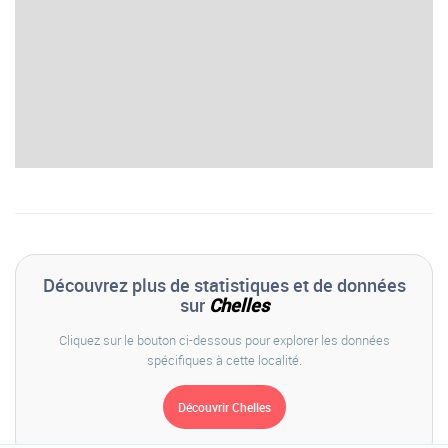
Découvrez plus de statistiques et de données
sur
Chelles
Cliquez sur le bouton ci-dessous pour explorer les données
spécifiques à cette localité.