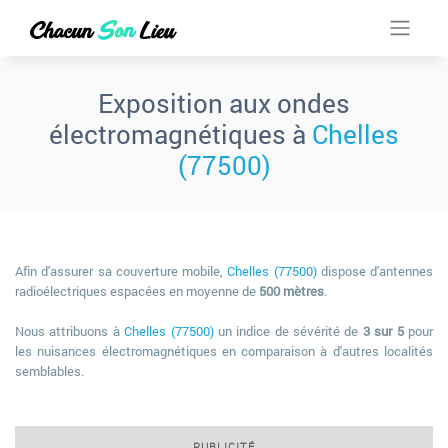
Exposition aux ondes
électromagnétiques à
Chelles
(77500)
Afin d'assurer sa couverture mobile,
Chelles (77500)
dispose d'antennes
radioélectriques espacées en moyenne de
500 mètres
.
Nous attribuons à
Chelles (77500)
un indice de sévérité de
3 sur 5
pour
les nuisances électromagnétiques en comparaison à d'autres localités
semblables.
PUBLICITÉ