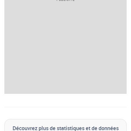
Découvrez plus de statistiques et de données